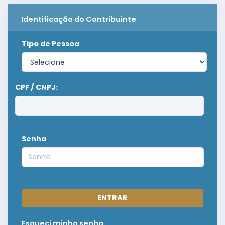
Identificação do Contribuinte
Tipo de Pessoa
CPF / CNPJ:
Senha
ENTRAR
Esqueci minha senha